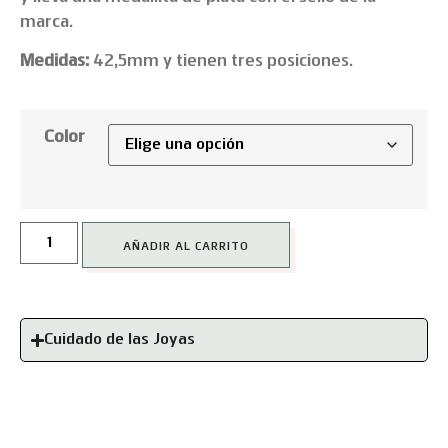
marca.
Medidas:
42,5mm y tienen tres posiciones.
Color
AÑADIR AL CARRITO
Cuidado de las Joyas