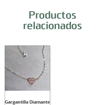
Productos
relacionados
Gargantilla Diamante