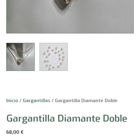
Inicio
/
Gargantillas
/ Gargantilla Diamante Doble
Gargantilla Diamante Doble
68,00
€