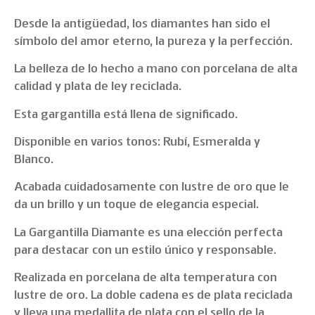
Desde la antigüedad, los diamantes han sido el
símbolo del amor eterno, la pureza y la perfección.
La belleza de lo hecho a mano con porcelana de alta
calidad y plata de ley reciclada.
Esta gargantilla está llena de significado.
Disponible en varios tonos: Rubí, Esmeralda y
Blanco.
Acabada cuidadosamente con lustre de oro que le
da un brillo y un toque de elegancia especial.
La Gargantilla Diamante es una elección perfecta
para destacar con un estilo único y responsable.
Realizada en porcelana de alta temperatura con
lustre de oro. La doble cadena es de plata reciclada
y lleva una medallita de plata con el sello de la