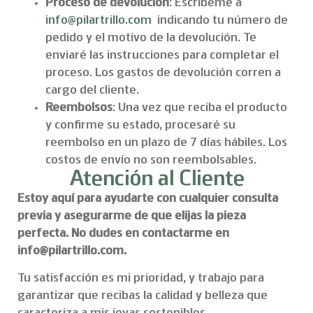
Proceso de devolución
: Escríbeme a
info@pilartrillo.com
indicando tu número de
pedido y el motivo de la devolución. Te
enviaré las instrucciones para completar el
proceso. Los gastos de devolución corren a
cargo del cliente.
Reembolsos
: Una vez que reciba el producto
y confirme su estado, procesaré su
reembolso en un plazo de 7 días hábiles. Los
costos de envío no son reembolsables.
Atención al Cliente
Estoy aquí para ayudarte con cualquier consulta
previa y asegurarme de que elijas la pieza
perfecta. No dudes en contactarme en
info@pilartrillo.com.
Tu satisfacción es mi prioridad, y trabajo para
garantizar que recibas la calidad y belleza que