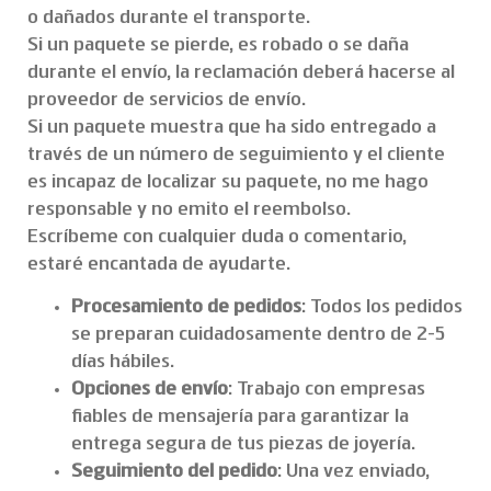
o dañados durante el transporte.
Si un paquete se pierde, es robado o se daña
durante el envío, la reclamación deberá hacerse al
proveedor de servicios de envío.
Si un paquete muestra que ha sido entregado a
través de un número de seguimiento y el cliente
es incapaz de localizar su paquete, no me hago
responsable y no emito el reembolso.
Escríbeme con cualquier duda o comentario,
estaré encantada de ayudarte.
Procesamiento de pedidos
: Todos los pedidos
se preparan cuidadosamente dentro de 2-5
días hábiles.
Opciones de envío
: Trabajo con empresas
fiables de mensajería para garantizar la
entrega segura de tus piezas de joyería.
Seguimiento del pedido
: Una vez enviado,