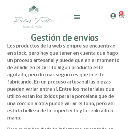
0
Gestión de envíos
Los productos de la web siempre se encuentran
en stock, pero hay que tener en cuenta que hago
un proceso artesanal y puede que en el momento
de añadir en el carrito algún producto esté
agotado, pero lo más seguro es que lo esté
fabricando. En un proceso artesanal las piezas
pueden variar entre sí. Entre los materiales que
utilizo están los óxidos para la porcelana que de
una cocción a otra puede variar el tono, pero ahí
está la belleza de lo imperfecto y lo realizado a
mano.