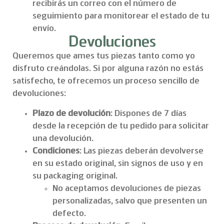
recibirás un correo con el número de
seguimiento para monitorear el estado de tu
envío.
Devoluciones
Queremos que ames tus piezas tanto como yo
disfruto creándolas. Si por alguna razón no estás
satisfecho, te ofrecemos un proceso sencillo de
devoluciones:
Plazo de devolución
: Dispones de 7 días
desde la recepción de tu pedido para solicitar
una devolución.
Condiciones
: Las piezas deberán devolverse
en su estado original, sin signos de uso y en
su packaging original.
No aceptamos devoluciones de piezas
personalizadas, salvo que presenten un
defecto.